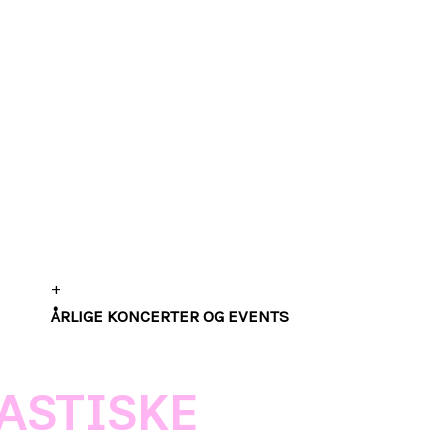
+
ÅRLIGE KONCERTER OG EVENTS
ASTISKE