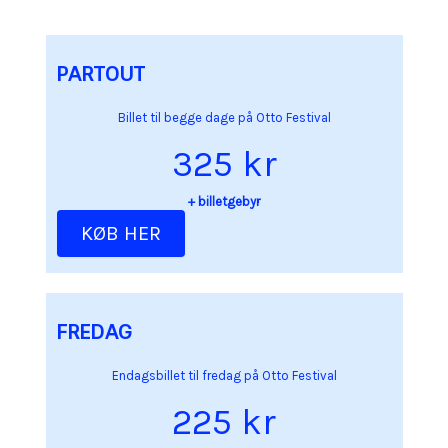
PARTOUT
Billet til begge dage på Otto Festival
325 kr
+ billetgebyr
KØB HER
FREDAG
Endagsbillet til fredag på Otto Festival
225 kr