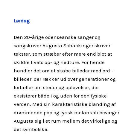
Lørdag
Den 20-årige odenseanske sanger og
sangskriver Augusta Schackinger skriver
tekster, som stræber efter mere end blot at
skildre livets op- og nedture. For hende
handler det om at skabe billeder med ord –
billeder, der rækker ud over generationer og
fortæller om steder og oplevelser, der
eksisterer både i og uden for den fysiske
verden. Med sin karakteristiske blanding af
drømmende pop og lyrisk melankoli bevæger
Augusta sig i et rum mellem det virkelige og
det symbolske.