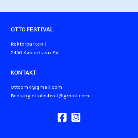
OTTO FESTIVAL
Rektorparken 1
2450 København SV
KONTAKT
Ottoomk@gmail.com
Booking.ottofestival@gmail.com