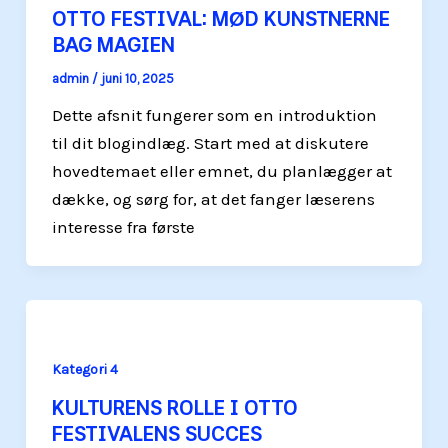
OTTO FESTIVAL: MØD KUNSTNERNE
BAG MAGIEN
admin
/
juni 10, 2025
Dette afsnit fungerer som en introduktion
til dit blogindlæg. Start med at diskutere
hovedtemaet eller emnet, du planlægger at
dække, og sørg for, at det fanger læserens
interesse fra første
Kategori 4
KULTURENS ROLLE I OTTO
FESTIVALENS SUCCES