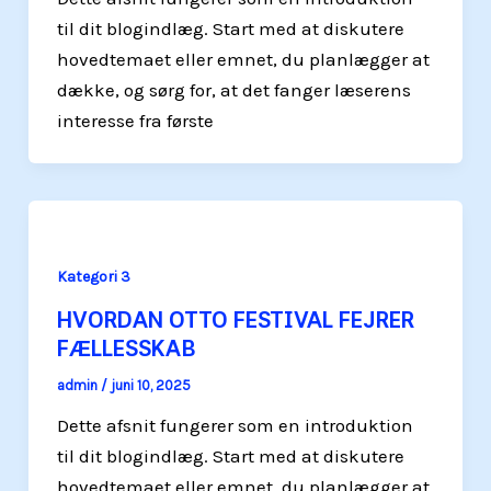
til dit blogindlæg. Start med at diskutere
hovedtemaet eller emnet, du planlægger at
dække, og sørg for, at det fanger læserens
interesse fra første
Kategori 3
HVORDAN OTTO FESTIVAL FEJRER
FÆLLESSKAB
admin
/
juni 10, 2025
Dette afsnit fungerer som en introduktion
til dit blogindlæg. Start med at diskutere
hovedtemaet eller emnet, du planlægger at