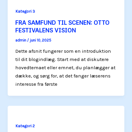
Kategori 3
FRA SAMFUND TIL SCENEN: OTTO
FESTIVALENS VISION
admin
/
juni 10, 2025
Dette afsnit fungerer som en introduktion
til dit blogindlæg. Start med at diskutere
hovedtemaet eller emnet, du planlægger at
dække, og sørg for, at det fanger læserens
interesse fra første
Kategori 2