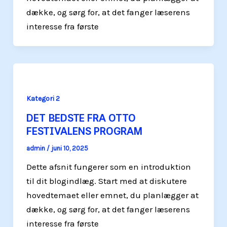
dække, og sørg for, at det fanger læserens
interesse fra første
Kategori 2
DET BEDSTE FRA OTTO
FESTIVALENS PROGRAM
admin
/
juni 10, 2025
Dette afsnit fungerer som en introduktion
til dit blogindlæg. Start med at diskutere
hovedtemaet eller emnet, du planlægger at
dække, og sørg for, at det fanger læserens
interesse fra første