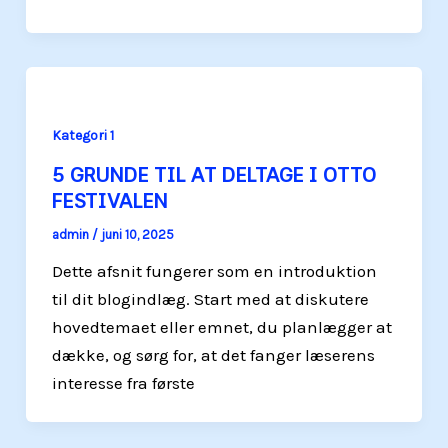
Kategori 1
5 GRUNDE TIL AT DELTAGE I OTTO
FESTIVALEN
admin
/
juni 10, 2025
Dette afsnit fungerer som en introduktion
til dit blogindlæg. Start med at diskutere
hovedtemaet eller emnet, du planlægger at
dække, og sørg for, at det fanger læserens
interesse fra første